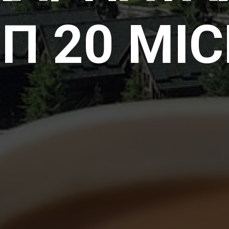
П 20 МІ