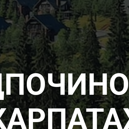
ДПОЧИНО
КАРПАТА