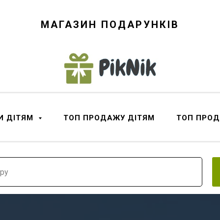
МАГАЗИН ПОДАРУНКІВ
И ДІТЯМ
ТОП ПРОДАЖУ ДІТЯМ
ТОП ПРО