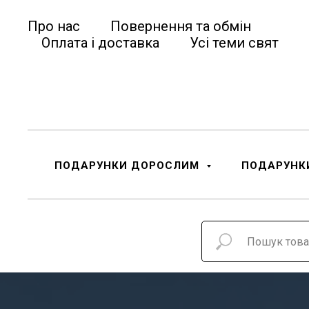
Про нас
Повернення та обмін
Оплата і доставка
Усі теми свят
ПОДАРУНКИ ДОРОСЛИМ
ПОДАРУНК