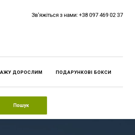
Зв'яжіться з нами: +38 097 469 02 37
ДАЖУ ДОРОСЛИМ
ПОДАРУНКОВІ БОКСИ
Пошук