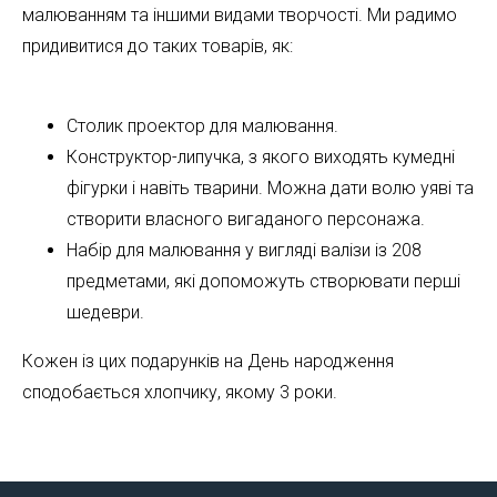
малюванням та іншими видами творчості. Ми радимо
придивитися до таких товарів, як:
Столик проектор для малювання.
Конструктор-липучка, з якого виходять кумедні
фігурки і навіть тварини. Можна дати волю уяві та
створити власного вигаданого персонажа.
Набір для малювання у вигляді валізи із 208
предметами, які допоможуть створювати перші
шедеври.
Кожен із цих подарунків на День народження
сподобається хлопчику, якому 3 роки.