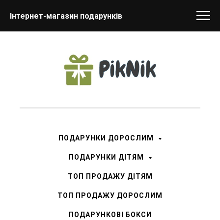
Інтернет-магазин подарунків
ПОДАРУНКИ ДОРОСЛИМ
ПОДАРУНКИ ДІТЯМ
ТОП ПРОДАЖУ ДІТЯМ
ТОП ПРОДАЖУ ДОРОСЛИМ
ПОДАРУНКОВІ БОКСИ