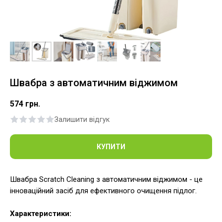
Швабра з автоматичним віджимом
574
грн.
Залишити відгук
КУПИТИ
Швабра Scratch Cleaning з автоматичним віджимом - це
інноваційний засіб для ефективного очищення підлог.
Характеристики: