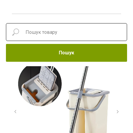
Пошук