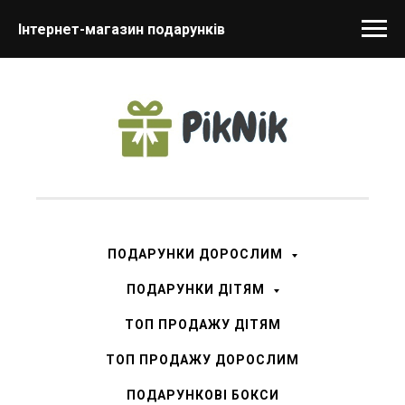
Інтернет-магазин подарунків
ПОДАРУНКИ ДОРОСЛИМ
ПОДАРУНКИ ДІТЯМ
ТОП ПРОДАЖУ ДІТЯМ
ТОП ПРОДАЖУ ДОРОСЛИМ
ПОДАРУНКОВІ БОКСИ