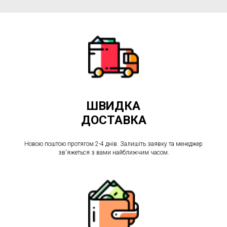
ШВИДКА
ДОСТАВКА
Новою поштою протягом 2-4 днів. Залишіть заявку та менеджер
зв'яжеться з вами найближчим часом.