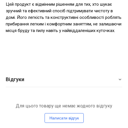
Цей продукт є відмінним рішенням для тих, хто шукає
зручний та ефективний спосіб підтримувати чистоту в
домі. Його легкість та конструктивні особливості роблять
прибирання легким і комфортним заняттям, не залишаючи
місця бруду та пилу навіть у найвіддаленіших куточках.
Відгуки
Для цього товару ще немає жодного відгуку
Написати відгук