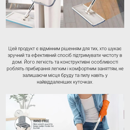
Цей продукт є відмінним рішенням для тих, хто шукає
зручний та ефективний спосіб підтримувати чистоту в
домі. Його легкість та конструктивні особливості
роблять прибирання легким і комфортним заняттям, не
залишаючи місця бруду та пилу навіть у
найвіддаленіших куточках.