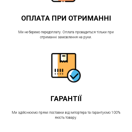
ОПЛАТА ПРИ ОТРИМАННІ
Ми не беремо передоплату. Оплата провадиться тільки при
отриманні замовлення на руки.
ГАРАНТІЇ
Ми здійснюємо прямі поставки від імпортера та гарантуємо 100%
якість товару.