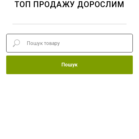
ТОП ПРОДАЖУ ДОРОСЛИМ
Пошук