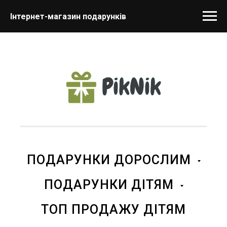
Інтернет-магазин подарунків
ПОДАРУНКИ ДОРОСЛИМ
ПОДАРУНКИ ДІТЯМ
ТОП ПРОДАЖУ ДІТЯМ