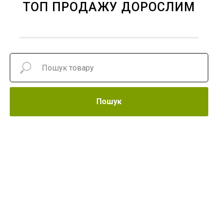
ТОП ПРОДАЖУ ДОРОСЛИМ
Пошук