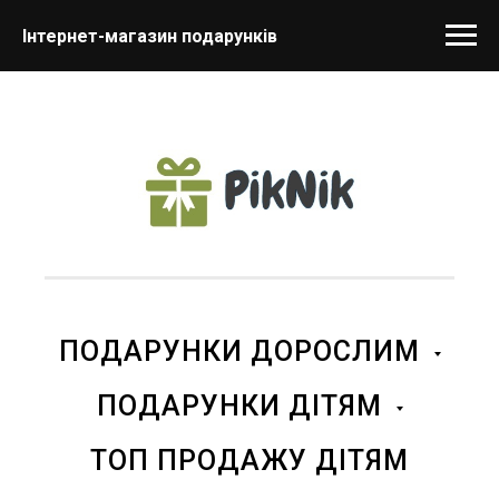
Інтернет-магазин подарунків
ПОДАРУНКИ ДОРОСЛИМ
ПОДАРУНКИ ДІТЯМ
ТОП ПРОДАЖУ ДІТЯМ