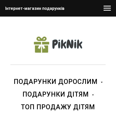
Інтернет-магазин подарунків
ПОДАРУНКИ ДОРОСЛИМ
ПОДАРУНКИ ДІТЯМ
ТОП ПРОДАЖУ ДІТЯМ