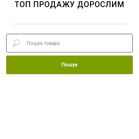
ТОП ПРОДАЖУ ДОРОСЛИМ
Пошук