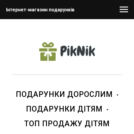
Інтернет-магазин подарунків
ПОДАРУНКИ ДОРОСЛИМ
ПОДАРУНКИ ДІТЯМ
ТОП ПРОДАЖУ ДІТЯМ