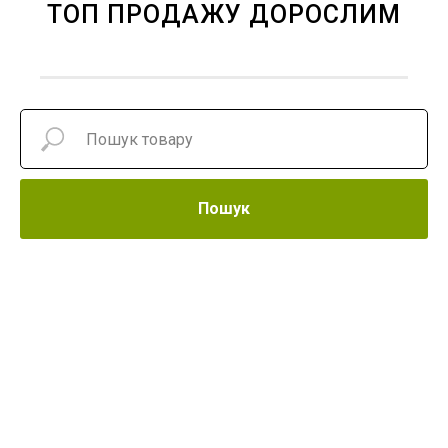
ТОП ПРОДАЖУ ДОРОСЛИМ
Пошук