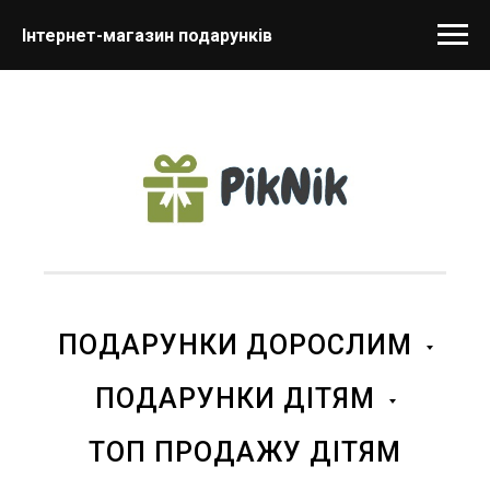
Інтернет-магазин подарунків
ПОДАРУНКИ ДОРОСЛИМ
ПОДАРУНКИ ДІТЯМ
ТОП ПРОДАЖУ ДІТЯМ