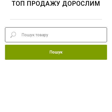
ТОП ПРОДАЖУ ДОРОСЛИМ
Пошук