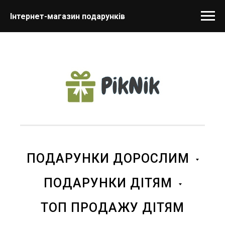
Інтернет-магазин подарунків
ПОДАРУНКИ ДОРОСЛИМ
ПОДАРУНКИ ДІТЯМ
ТОП ПРОДАЖУ ДІТЯМ