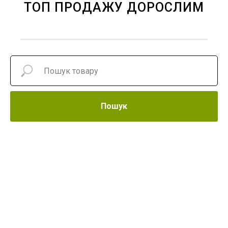
ТОП ПРОДАЖУ ДОРОСЛИМ
Пошук