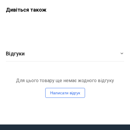
Дивіться також
Відгуки
Для цього товару ще немає жодного відгуку
Написати відгук