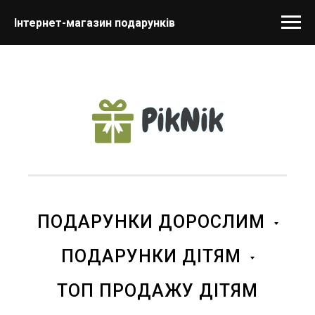
Інтернет-магазин подарунків
ПОДАРУНКИ ДОРОСЛИМ
ПОДАРУНКИ ДІТЯМ
ТОП ПРОДАЖУ ДІТЯМ