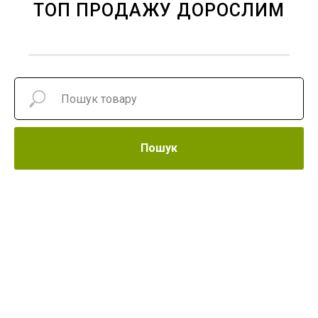
ТОП ПРОДАЖУ ДОРОСЛИМ
Пошук