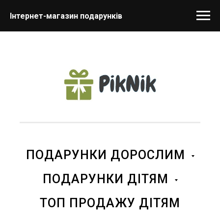
Інтернет-магазин подарунків
ПОДАРУНКИ ДОРОСЛИМ
ПОДАРУНКИ ДІТЯМ
ТОП ПРОДАЖУ ДІТЯМ