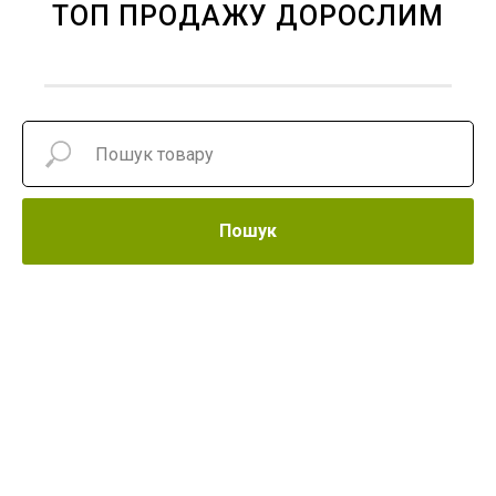
ТОП ПРОДАЖУ ДОРОСЛИМ
Пошук