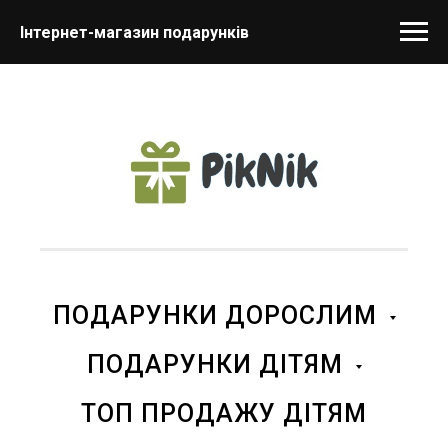
Інтернет-магазин подарунків
ПОДАРУНКИ ДОРОСЛИМ
ПОДАРУНКИ ДІТЯМ
ТОП ПРОДАЖУ ДІТЯМ