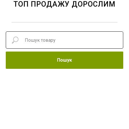
ТОП ПРОДАЖУ ДОРОСЛИМ
Пошук