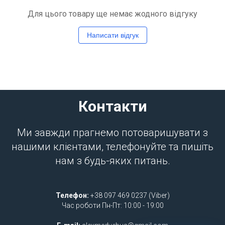
Для цього товару ще немає жодного відгуку
Написати відгук
Контакти
Ми завжди прагнемо потоваришувати з
нашими клієнтами, телефонуйте та пишіть
нам з будь-яких питань.
Телефон:
+38 097 469 0237 (Viber)
Час роботи Пн-Пт: 10:00 - 19:00