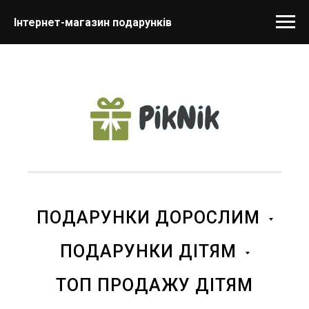
Інтернет-магазин подарунків
ПОДАРУНКИ ДОРОСЛИМ
ПОДАРУНКИ ДІТЯМ
ТОП ПРОДАЖУ ДІТЯМ