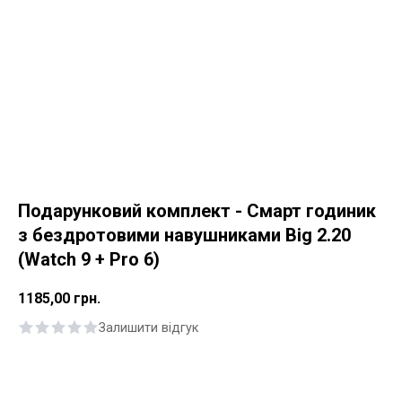
Подарунковий комплект - Смарт годиник
з бездротовими навушниками Big 2.20
(Watch 9 + Pro 6)
1185,00
грн.
Залишити відгук
Купити