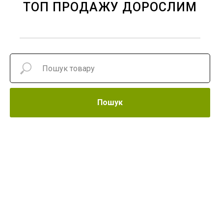
ТОП ПРОДАЖУ ДОРОСЛИМ
Пошук