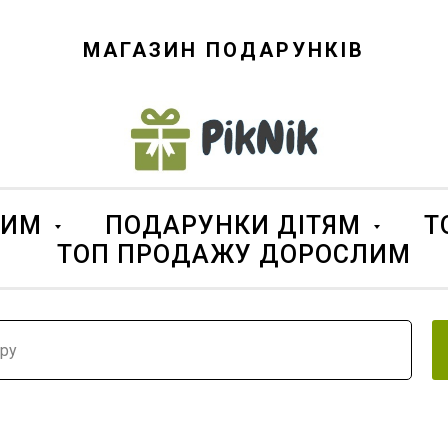
МАГАЗИН ПОДАРУНКІВ
ЛИМ
ПОДАРУНКИ ДІТЯМ
Т
ТОП ПРОДАЖУ ДОРОСЛИМ