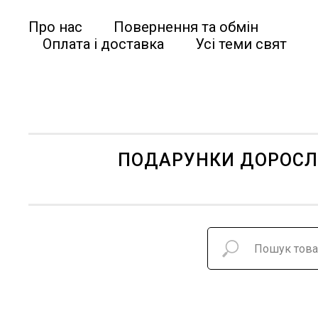
Про нас
Повернення та обмін
Оплата і доставка
Усі теми свят
ПОДАРУНКИ ДОРОС