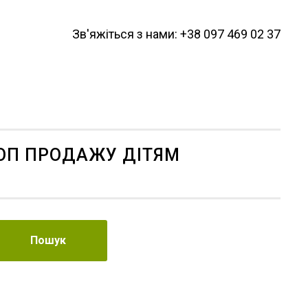
Зв'яжіться з нами: +38 097 469 02 37
ОП ПРОДАЖУ ДІТЯМ
Пошук