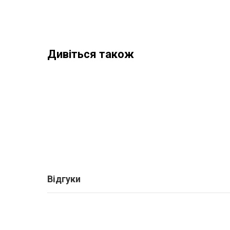
Дивіться також
Відгуки