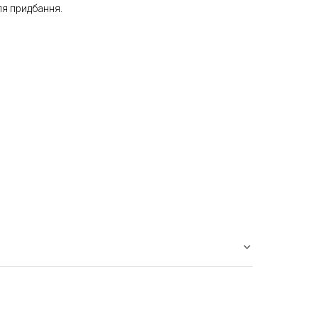
ля придбання.