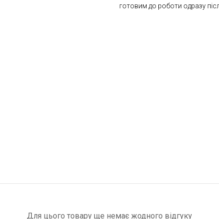
готовим до роботи одразу піс
Для цього товару ще немає жодного відгуку