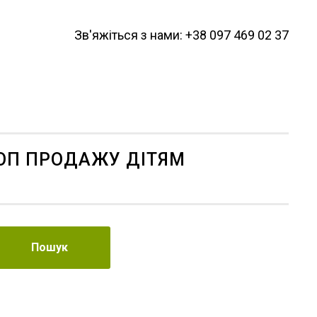
Зв'яжіться з нами: +38 097 469 02 37
ОП ПРОДАЖУ ДІТЯМ
Пошук