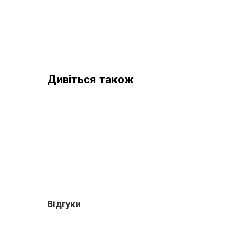
Дивіться також
Відгуки