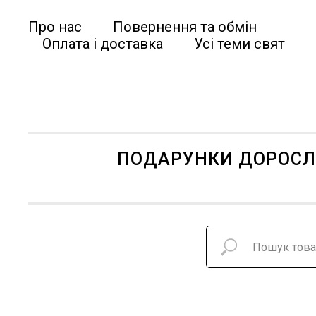
Про нас
Повернення та обмін
Оплата і доставка
Усі теми свят
ПОДАРУНКИ ДОРОС