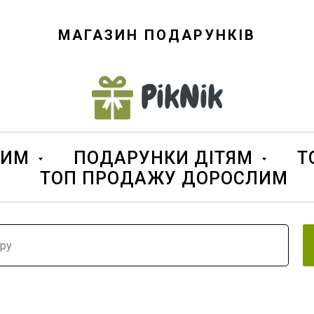
МАГАЗИН ПОДАРУНКІВ
ЛИМ
ПОДАРУНКИ ДІТЯМ
Т
ТОП ПРОДАЖУ ДОРОСЛИМ