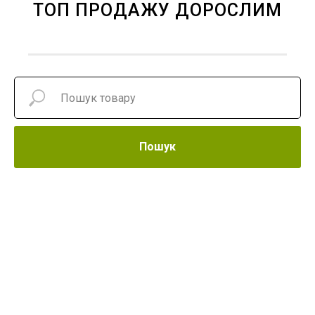
ТОП ПРОДАЖУ ДОРОСЛИМ
Пошук