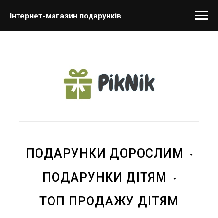
Інтернет-магазин подарунків
ПОДАРУНКИ ДОРОСЛИМ
ПОДАРУНКИ ДІТЯМ
ТОП ПРОДАЖУ ДІТЯМ