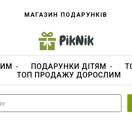
МАГАЗИН ПОДАРУНКІВ
ЛИМ
ПОДАРУНКИ ДІТЯМ
Т
ТОП ПРОДАЖУ ДОРОСЛИМ