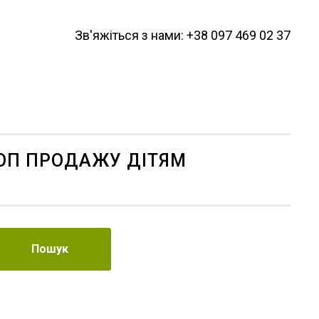
Зв'яжіться з нами: +38 097 469 02 37
ОП ПРОДАЖУ ДІТЯМ
Пошук