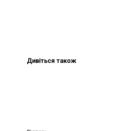
Дивіться також