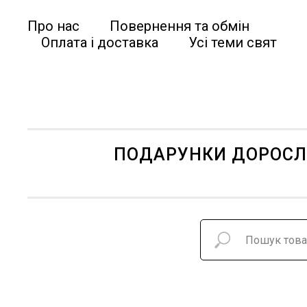
Про нас
Повернення та обмін
Оплата і доставка
Усі теми свят
ПОДАРУНКИ ДОРОС