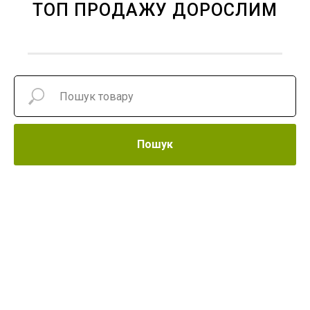
ТОП ПРОДАЖУ ДОРОСЛИМ
Пошук