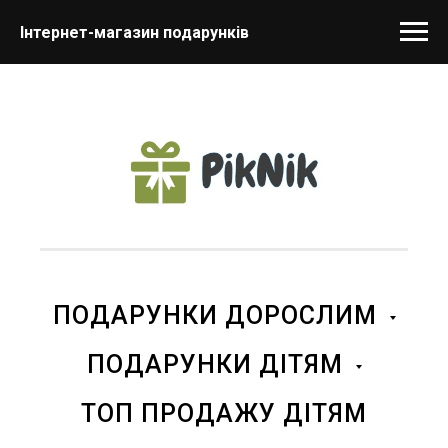
Інтернет-магазин подарунків
ПОДАРУНКИ ДОРОСЛИМ
ПОДАРУНКИ ДІТЯМ
ТОП ПРОДАЖУ ДІТЯМ