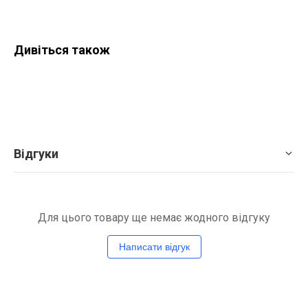
Дивіться також
Відгуки
Для цього товару ще немає жодного відгуку
Написати відгук