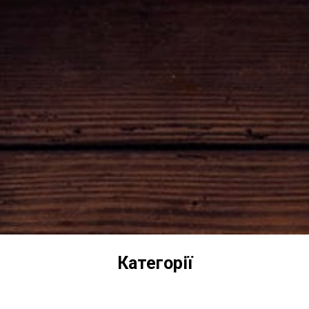
Категорії