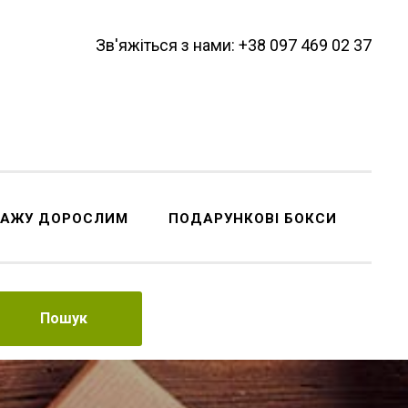
Зв'яжіться з нами: +38 097 469 02 37
ДАЖУ ДОРОСЛИМ
ПОДАРУНКОВІ БОКСИ
Пошук