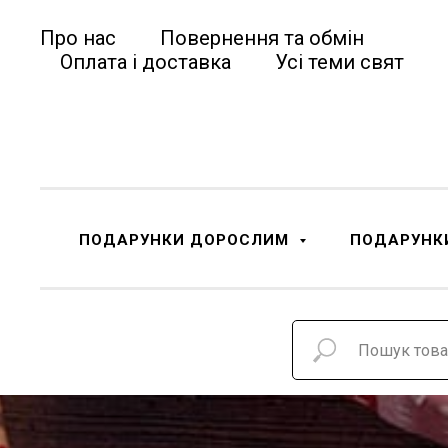
Про нас
Повернення та обмін
Оплата і доставка
Усі теми свят
ПОДАРУНКИ ДОРОСЛИМ
ПОДАРУНК