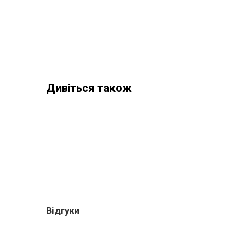
Дивіться також
Відгуки