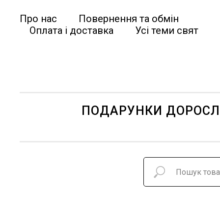
Про нас
Повернення та обмін
Оплата і доставка
Усі теми свят
ПОДАРУНКИ ДОРОС