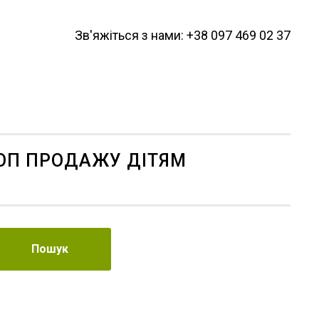
Зв'яжіться з нами: +38 097 469 02 37
ОП ПРОДАЖУ ДІТЯМ
Пошук