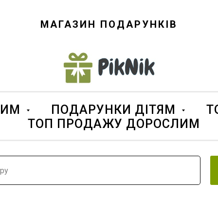
МАГАЗИН ПОДАРУНКІВ
ЛИМ
ПОДАРУНКИ ДІТЯМ
Т
ТОП ПРОДАЖУ ДОРОСЛИМ