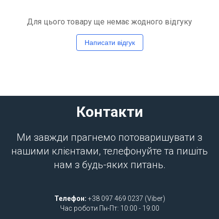
Для цього товару ще немає жодного відгуку
Написати відгук
Контакти
Ми завжди прагнемо потоваришувати з
нашими клієнтами, телефонуйте та пишіть
нам з будь-яких питань.
Телефон:
+38 097 469 0237 (Viber)
Час роботи Пн-Пт: 10:00 - 19:00