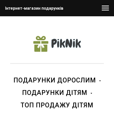
Інтернет-магазин подарунків
ПОДАРУНКИ ДОРОСЛИМ
ПОДАРУНКИ ДІТЯМ
ТОП ПРОДАЖУ ДІТЯМ