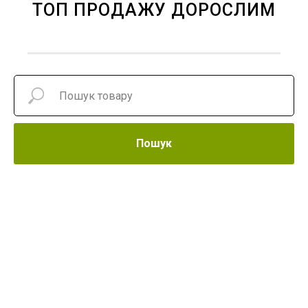
ТОП ПРОДАЖУ ДОРОСЛИМ
Пошук