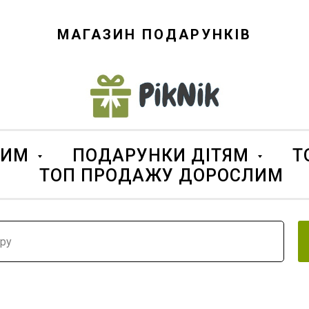
МАГАЗИН ПОДАРУНКІВ
ЛИМ
ПОДАРУНКИ ДІТЯМ
Т
ТОП ПРОДАЖУ ДОРОСЛИМ