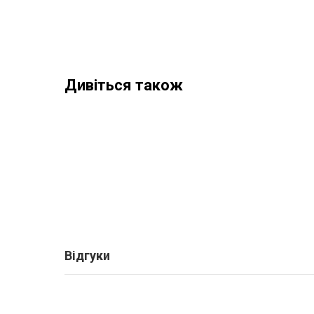
Дивіться також
Відгуки