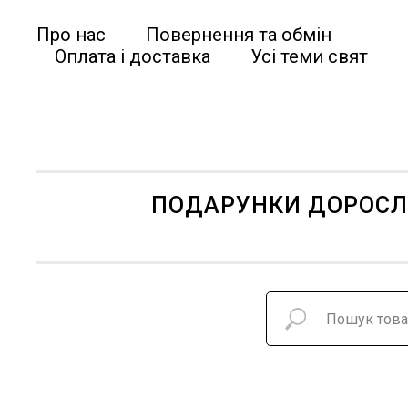
Про нас
Повернення та обмін
Оплата і доставка
Усі теми свят
ПОДАРУНКИ ДОРОС