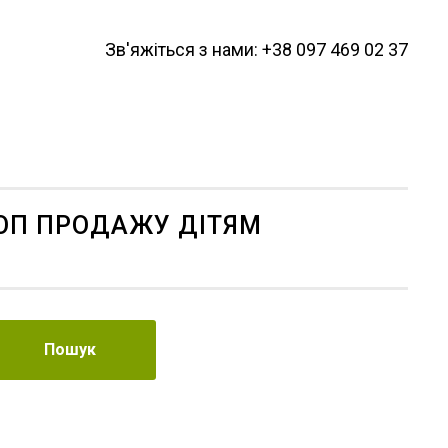
Зв'яжіться з нами: +38 097 469 02 37
ОП ПРОДАЖУ ДІТЯМ
Пошук