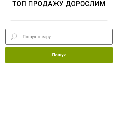
ТОП ПРОДАЖУ ДОРОСЛИМ
Пошук