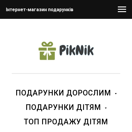
Інтернет-магазин подарунків
ПОДАРУНКИ ДОРОСЛИМ
ПОДАРУНКИ ДІТЯМ
ТОП ПРОДАЖУ ДІТЯМ