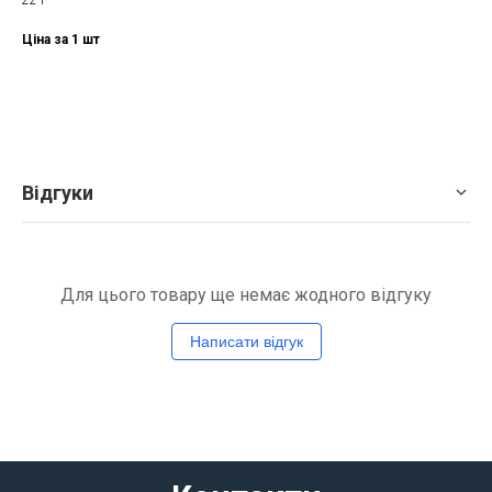
Ціна за 1 шт
Відгуки
Для цього товару ще немає жодного відгуку
Написати відгук