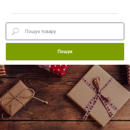
Пошук