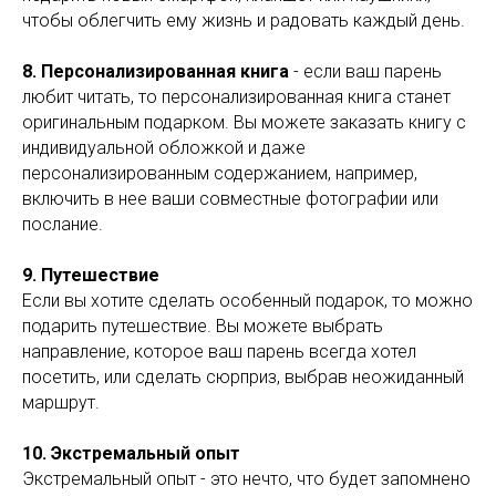
чтобы облегчить ему жизнь и радовать каждый день.
8. Персонализированная книга
- если ваш парень
любит читать, то персонализированная книга станет
оригинальным подарком. Вы можете заказать книгу с
индивидуальной обложкой и даже
персонализированным содержанием, например,
включить в нее ваши совместные фотографии или
послание.
9. Путешествие
Если вы хотите сделать особенный подарок, то можно
подарить путешествие. Вы можете выбрать
направление, которое ваш парень всегда хотел
посетить, или сделать сюрприз, выбрав неожиданный
маршрут.
10. Экстремальный опыт
Экстремальный опыт - это нечто, что будет запомнено