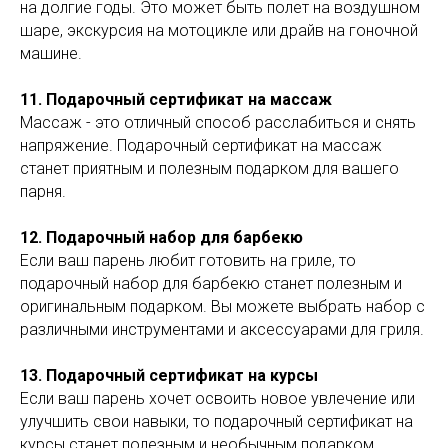
на долгие годы. Это может быть полет на воздушном
шаре, экскурсия на мотоцикле или драйв на гоночной
машине.
11. Подарочный сертификат на массаж
Массаж - это отличный способ расслабиться и снять
напряжение. Подарочный сертификат на массаж
станет приятным и полезным подарком для вашего
парня.
12. Подарочный набор для барбекю
Если ваш парень любит готовить на гриле, то
подарочный набор для барбекю станет полезным и
оригинальным подарком. Вы можете выбрать набор с
различными инструментами и аксессуарами для гриля.
13. Подарочный сертификат на курсы
Если ваш парень хочет освоить новое увлечение или
улучшить свои навыки, то подарочный сертификат на
курсы станет полезным и необычным подарком.