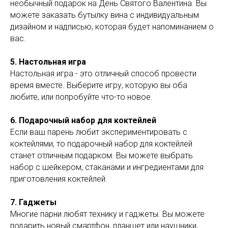
необычный подарок на День Святого Валентина. Вы
можете заказать бутылку вина с индивидуальным
дизайном и надписью, которая будет напоминанием о
вас.
5. Настольная игра
Настольная игра - это отличный способ провести
время вместе. Выберите игру, которую вы оба
любите, или попробуйте что-то новое.
6. Подарочный набор для коктейлей
Если ваш парень любит экспериментировать с
коктейлями, то подарочный набор для коктейлей
станет отличным подарком. Вы можете выбрать
набор с шейкером, стаканами и ингредиентами для
приготовления коктейлей.
7. Гаджеты
Многие парни любят технику и гаджеты. Вы можете
подарить новый смартфон, планшет или наушники,