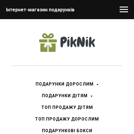
Інтернет-магазин подарунків
ПОДАРУНКИ ДОРОСЛИМ
ПОДАРУНКИ ДІТЯМ
ТОП ПРОДАЖУ ДІТЯМ
ТОП ПРОДАЖУ ДОРОСЛИМ
ПОДАРУНКОВІ БОКСИ