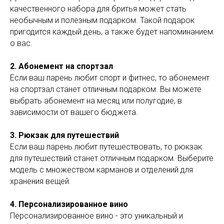
качественного набора для бритья может стать
необычным и полезным подарком. Такой подарок
пригодится каждый день, а также будет напоминанием
о вас.
2. Абонемент на спортзал
Если ваш парень любит спорт и фитнес, то абонемент
на спортзал станет отличным подарком. Вы можете
выбрать абонемент на месяц или полугодие, в
зависимости от вашего бюджета.
3. Рюкзак для путешествий
Если ваш парень любит путешествовать, то рюкзак
для путешествий станет отличным подарком. Выберите
модель с множеством карманов и отделений для
хранения вещей.
4. Персонализированное вино
Персонализированное вино - это уникальный и