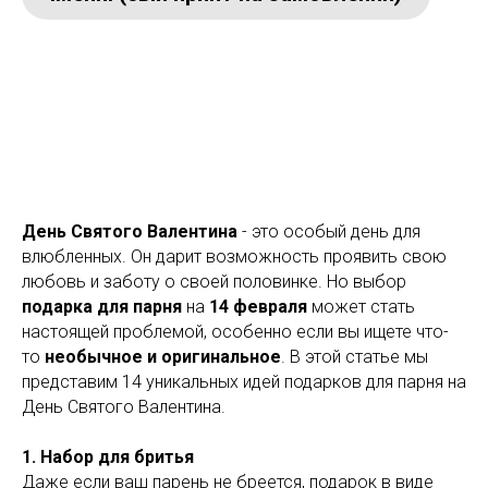
День Святого Валентина
- это особый день для
влюбленных. Он дарит возможность проявить свою
любовь и заботу о своей половинке. Но выбор
подарка для парня
на
14 февраля
может стать
настоящей проблемой, особенно если вы ищете что-
то
необычное и оригинальное
. В этой статье мы
представим 14 уникальных идей подарков для парня на
День Святого Валентина.
1. Набор для бритья
Даже если ваш парень не бреется, подарок в виде