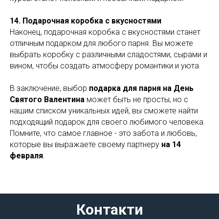
14. Подарочная коробка с вкусностями
Наконец, подарочная коробка с вкусностями станет
отличным подарком для любого парня. Вы можете
выбрать коробку с различными сладостями, сырами и
вином, чтобы создать атмосферу романтики и уюта.
В заключение, выбор
подарка для парня на День
Святого Валентина
может быть не просты, но с
нашим списком уникальных идей, вы сможете найти
подходящий подарок для своего любимого человека.
Помните, что самое главное - это забота и любовь,
которые вы выражаете своему партнеру
на 14
февраля
.
Контакти