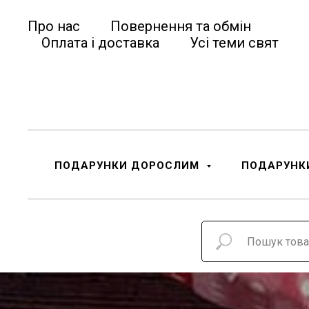
Про нас
Повернення та обмін
Оплата і доставка
Усі теми свят
ПОДАРУНКИ ДОРОСЛИМ
ПОДАРУНК