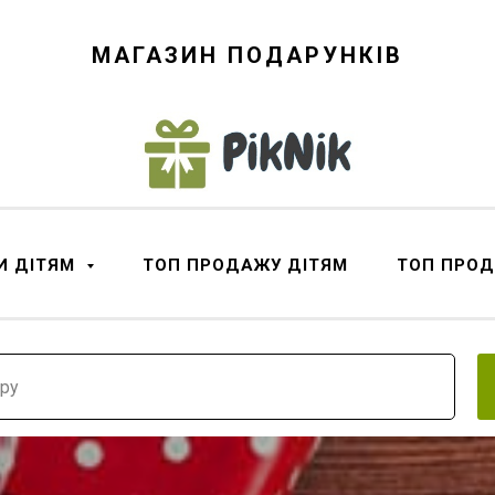
МАГАЗИН ПОДАРУНКІВ
И ДІТЯМ
ТОП ПРОДАЖУ ДІТЯМ
ТОП ПРО