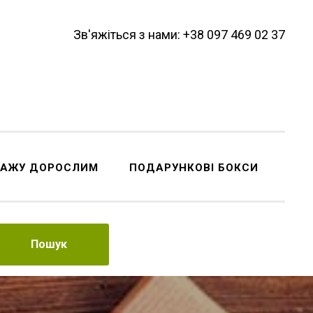
Зв'яжіться з нами: +38 097 469 02 37
ДАЖУ ДОРОСЛИМ
ПОДАРУНКОВІ БОКСИ
Пошук