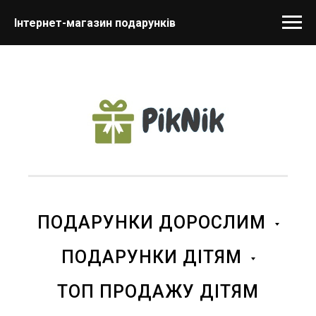
Інтернет-магазин подарунків
ПОДАРУНКИ ДОРОСЛИМ
ПОДАРУНКИ ДІТЯМ
ТОП ПРОДАЖУ ДІТЯМ