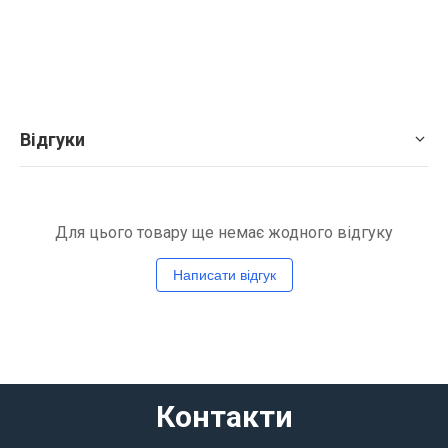
Відгуки
Для цього товару ще немає жодного відгуку
Написати відгук
Контакти