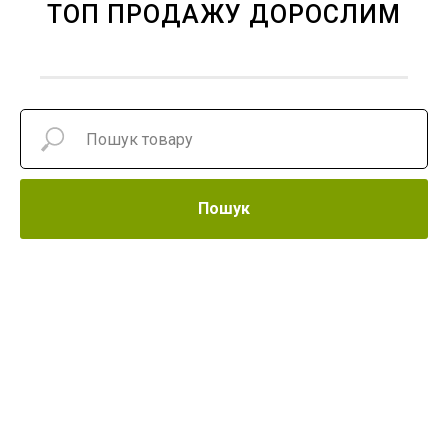
ТОП ПРОДАЖУ ДОРОСЛИМ
Пошук