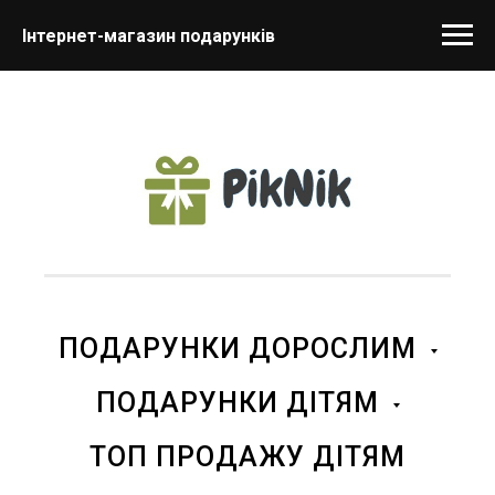
Інтернет-магазин подарунків
ПОДАРУНКИ ДОРОСЛИМ
ПОДАРУНКИ ДІТЯМ
ТОП ПРОДАЖУ ДІТЯМ