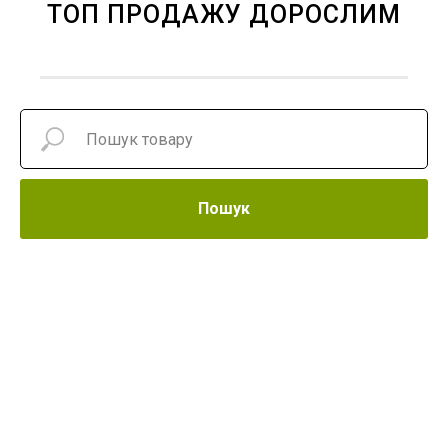
ТОП ПРОДАЖУ ДОРОСЛИМ
Пошук