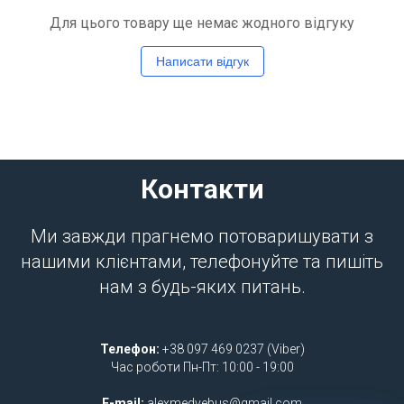
Для цього товару ще немає жодного відгуку
Написати відгук
Контакти
Ми завжди прагнемо потоваришувати з
нашими клієнтами, телефонуйте та пишіть
нам з будь-яких питань.
Телефон:
+38 097 469 0237 (Viber)
Час роботи Пн-Пт: 10:00 - 19:00
E-mail:
alexmedvebus@gmail.com